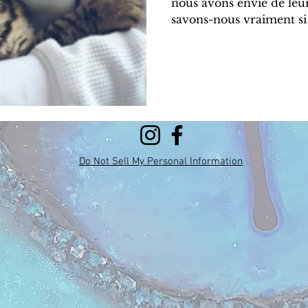
nous avons envie de leur
savons-nous vraiment si l
Do Not Sell My Personal Information